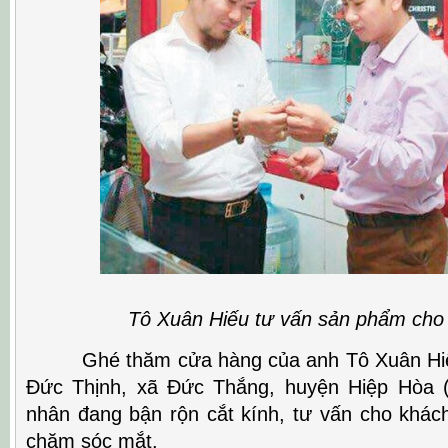
Tô Xuân Hiếu tư vấn sản phẩm cho k
Ghé thăm cửa hàng của anh Tô Xuân Hiếu
Đức Thịnh, xã Đức Thắng, huyện Hiệp Hòa (
nhân đang bận rộn cắt kính, tư vấn cho khác
chăm sóc mắt.