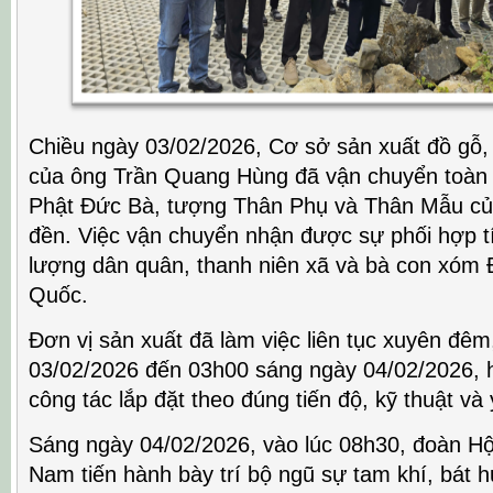
Chiều ngày 03/02/2026, Cơ sở sản xuất đồ gỗ
của ông Trần Quang Hùng đã vận chuyển toàn 
Phật Đức Bà, tượng Thân Phụ và Thân Mẫu củ
đền. Việc vận chuyển nhận được sự phối hợp t
lượng dân quân, thanh niên xã và bà con xóm
Quốc.
Đơn vị sản xuất đã làm việc liên tục xuyên đê
03/02/2026 đến 03h00 sáng ngày 04/02/2026, 
công tác lắp đặt theo đúng tiến độ, kỹ thuật và
Sáng ngày 04/02/2026, vào lúc 08h30, đoàn Hộ
Nam tiến hành bày trí bộ ngũ sự tam khí, bát 