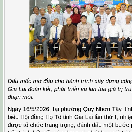
Dấu mốc mở đầu cho hành trình xây dựng cộng
Gia Lai đoàn kết, phát triển và lan tỏa giá trị tr
đoạn mới.
Ngày 16/5/2026, tại phường Quy Nhơn Tây, tỉnh 
biểu Hội đồng Họ Tô tỉnh Gia Lai lần thứ I, nh
được tổ chức trang trọng, đánh dấu một bước p